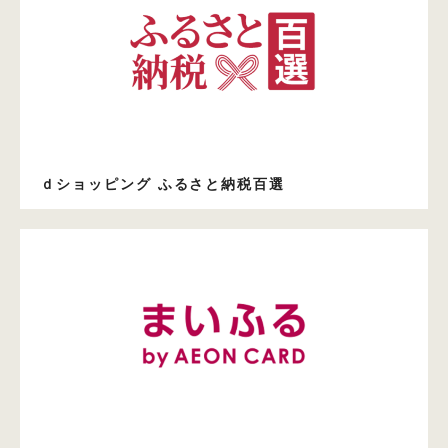
ｄショッピング ふるさと納税百選