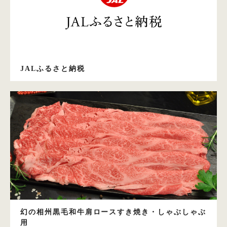
JALふるさと納税
幻の相州黒毛和牛肩ロースすき焼き・しゃぶしゃぶ
用