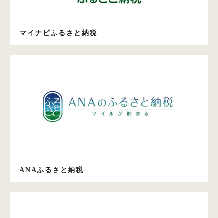
マイナビふるさと納税
ANAふるさと納税