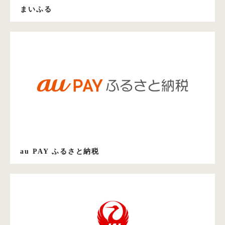
まいふる
au PAY ふるさと納税