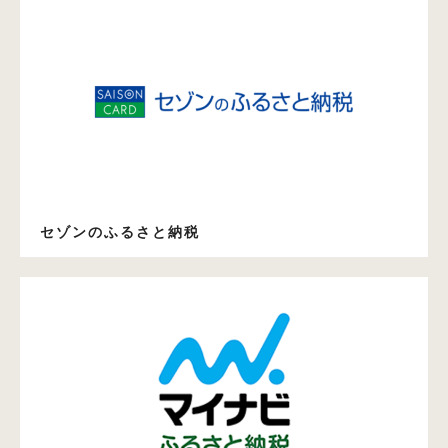
セゾンのふるさと納税