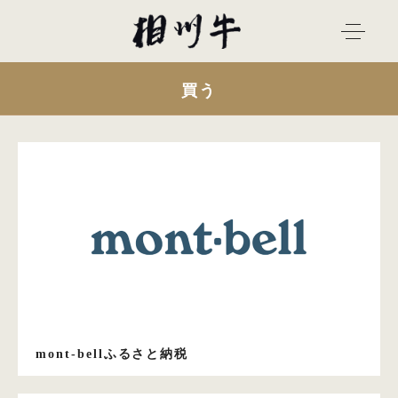
買う
mont-bellふるさと納税