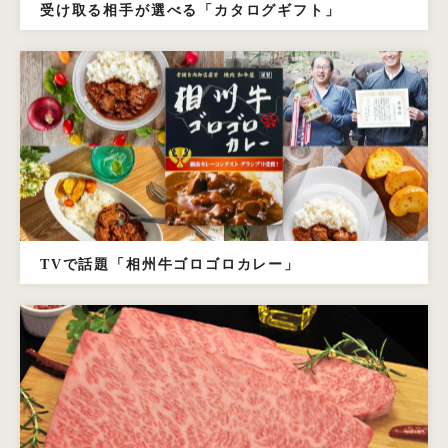
受け取る相手が選べる「カタログギフト」
TVで話題「相州牛ゴロゴロカレー」