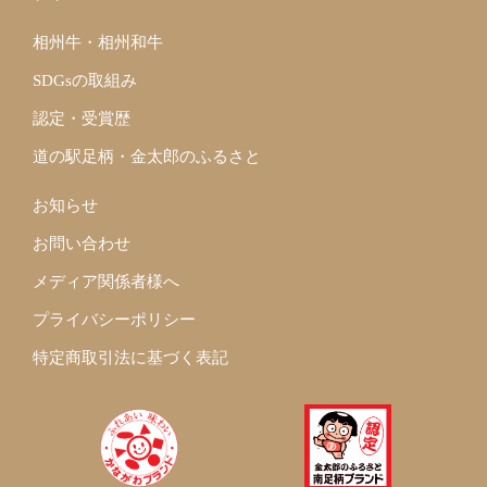
相州牛・相州和牛
SDGsの取組み
認定・受賞歴
道の駅足柄・金太郎のふるさと
お知らせ
お問い合わせ
メディア関係者様へ
プライバシーポリシー
特定商取引法に基づく表記