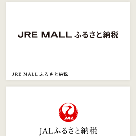
JRE MALL ふるさと納税