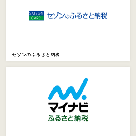
セゾンのふるさと納税