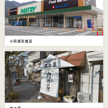
小田原百貨店