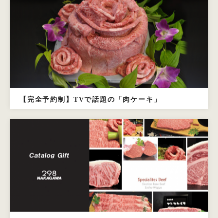
【完全予約制】TVで話題の「肉ケーキ」