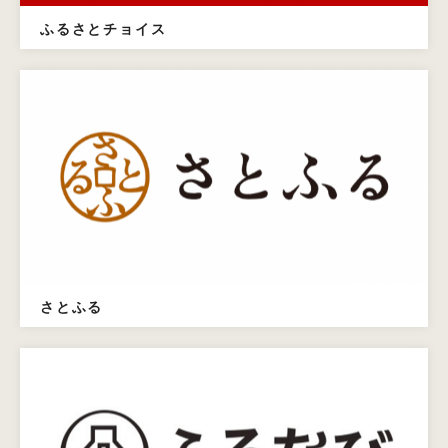
ふるさとチョイス
さとふる