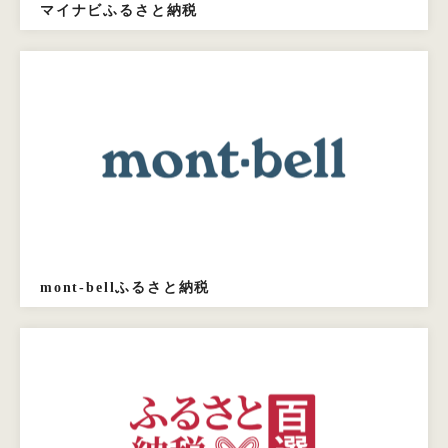
マイナビふるさと納税
mont-bellふるさと納税