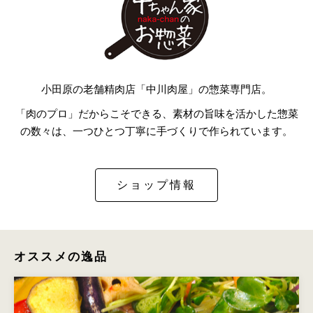
小田原の老舗精肉店「中川肉屋」の惣菜専門店。
「肉のプロ」だからこそできる、素材の旨味を活かした惣菜
の数々は、一つひとつ丁寧に手づくりで作られています。
ショップ情報
オススメの逸品