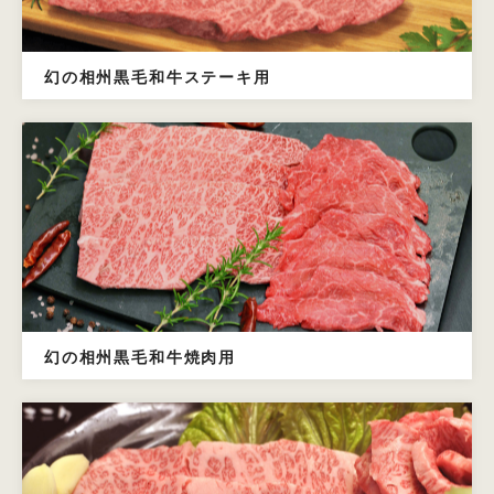
幻の相州黒毛和牛ステーキ用
幻の相州黒毛和牛焼肉用