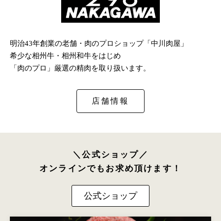
明治43年創業の老舗・肉のプロショップ「中川肉屋」
希少な相州牛・相州和牛をはじめ
「肉のプロ」厳選の精肉を取り扱います。
店舗情報
＼公式ショップ／
オンラインでもお求め頂けます！
公式ショップ