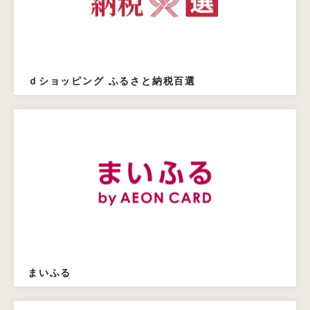
ｄショッピング ふるさと納税百選
まいふる