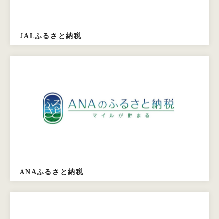
JALふるさと納税
ANAふるさと納税