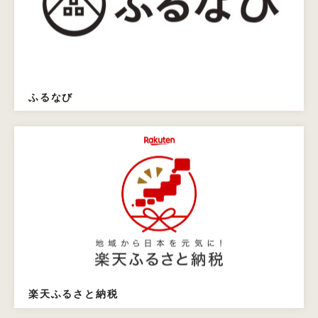
ふるなび
楽天ふるさと納税