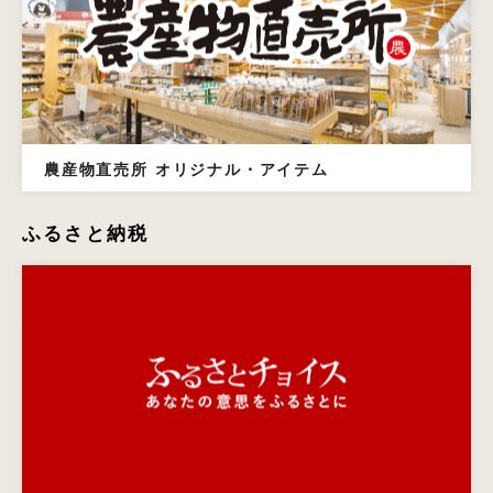
農産物直売所 オリジナル・アイテム
ふるさと納税