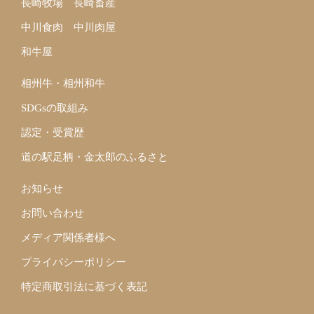
長崎牧場
長崎畜産
中川食肉
中川肉屋
和牛屋
相州牛・相州和牛
SDGsの取組み
認定・受賞歴
道の駅足柄・金太郎のふるさと
お知らせ
お問い合わせ
メディア関係者様へ
プライバシーポリシー
特定商取引法に基づく表記