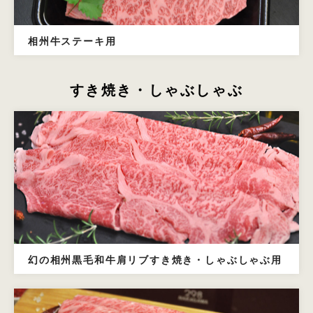
相州牛ステーキ用
すき焼き・しゃぶしゃぶ
幻の相州黒毛和牛肩リブすき焼き・しゃぶしゃぶ用