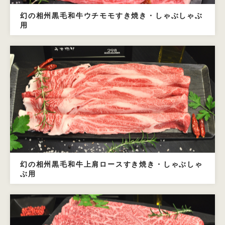
幻の相州黒毛和牛ウチモモすき焼き・しゃぶしゃぶ
用
幻の相州黒毛和牛上肩ロースすき焼き・しゃぶしゃ
ぶ用