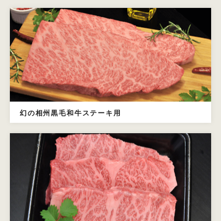
幻の相州黒毛和牛ステーキ用