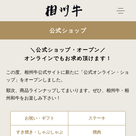
公式ショップ
＼公式ショップ・オープン／
オンラインでもお求め頂けます！
この度、相州牛公式サイトに新たに「公式オンライン・ショ
ップ」をオープンしました。
順次、商品ラインナップしてまいります。ぜひ、相州牛・相
州和牛をお楽しみ下さい！
お祝い・ギフト
ステーキ
すき焼き・しゃぶしゃぶ
焼肉