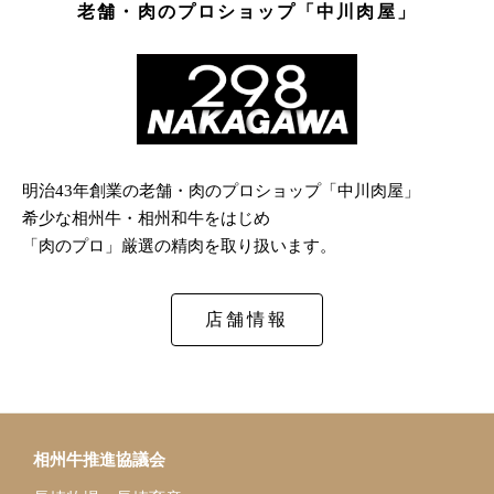
老舗・肉のプロショップ「中川肉屋」
明治43年創業の老舗・肉のプロショップ「中川肉屋」
希少な相州牛・相州和牛をはじめ
「肉のプロ」厳選の精肉を取り扱います。
店舗情報
相州牛推進協議会