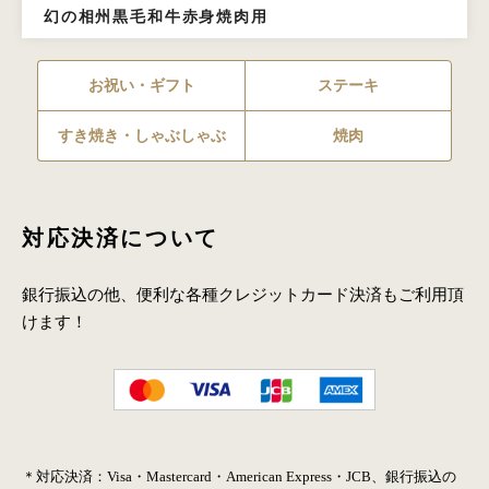
幻の相州黒毛和牛赤身焼肉用
お祝い・ギフト
ステーキ
すき焼き・しゃぶしゃぶ
焼肉
対応決済について
銀行振込の他、便利な各種クレジットカード決済もご利用頂
けます！
＊対応決済：Visa・Mastercard・American Express・JCB、銀行振込の