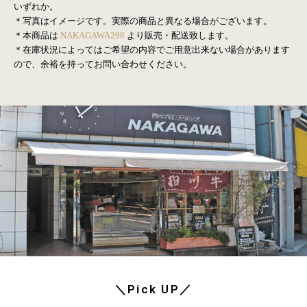
いずれか。
＊写真はイメージです。実際の商品と異なる場合がございます。
＊本商品は
NAKAGAWA298
より販売・配送致します。
＊在庫状況によってはご希望の内容でご用意出来ない場合があります
ので、余裕を持ってお問い合わせください。
＼Pick UP／