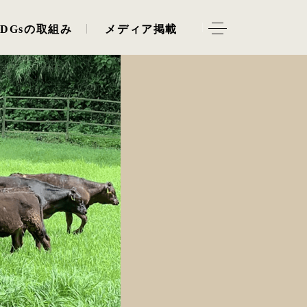
SDGsの取組み
メディア掲載