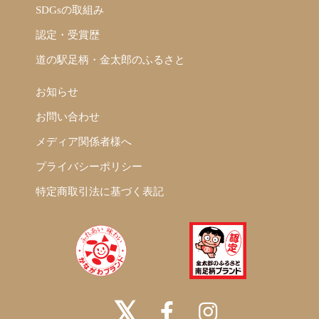
SDGsの取組み
認定・受賞歴
道の駅足柄・金太郎のふるさと
お知らせ
お問い合わせ
メディア関係者様へ
プライバシーポリシー
特定商取引法に基づく表記