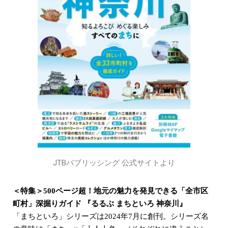
JTBパブリッシング 公式サイトより
＜特集＞500ページ超！地元の魅力を発見できる「全市区
町村」深掘りガイド 『るるぶ まちといろ 神奈川』
「まちといろ」シリーズは2024年7月に創刊。シリーズ名