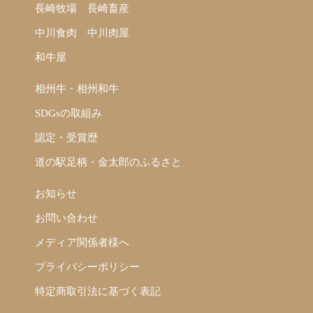
長崎牧場
長崎畜産
中川食肉
中川肉屋
和牛屋
相州牛・相州和牛
SDGsの取組み
認定・受賞歴
道の駅足柄・金太郎のふるさと
お知らせ
お問い合わせ
メディア関係者様へ
プライバシーポリシー
特定商取引法に基づく表記