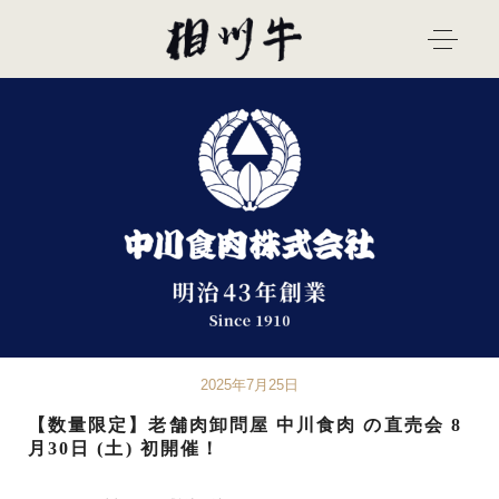
2025年7月25日
【数量限定】老舗肉卸問屋 中川食肉 の直売会 8
月30日 (土) 初開催！