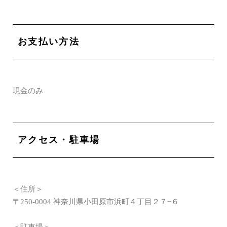
お支払い方法
現金のみ
アクセス・駐車場
＜住所＞
〒250-0004 神奈川県小田原市浜町４丁目２７−６