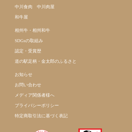
中川食肉
中川肉屋
和牛屋
相州牛・相州和牛
SDGsの取組み
認定・受賞歴
道の駅足柄・金太郎のふるさと
お知らせ
お問い合わせ
メディア関係者様へ
プライバシーポリシー
特定商取引法に基づく表記