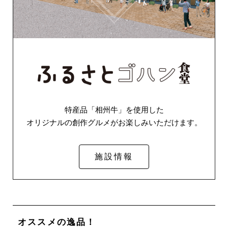
特産品「相州牛」を使用した
オリジナルの創作グルメがお楽しみいただけます。
施設情報
オススメの逸品！