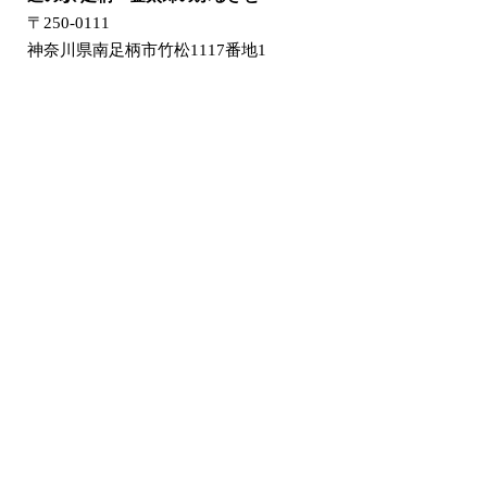
〒250-0111
神奈川県南足柄市竹松1117番地1