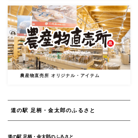
農産物直売所 オリジナル・アイテム
道の駅 足柄・金太郎のふるさと
道の駅 足柄・金太郎のふるさと