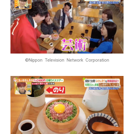
©Nippon Television Network Corporation