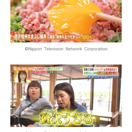
©Nippon Television Network Corporation