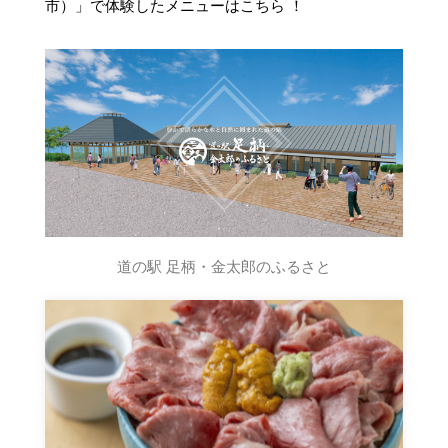
市）」で体験したメニューはこちら ！
道の駅 足柄・金太郎のふるさと