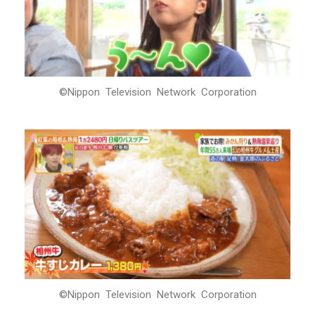
©Nippon Television Network Corporation
©Nippon Television Network Corporation