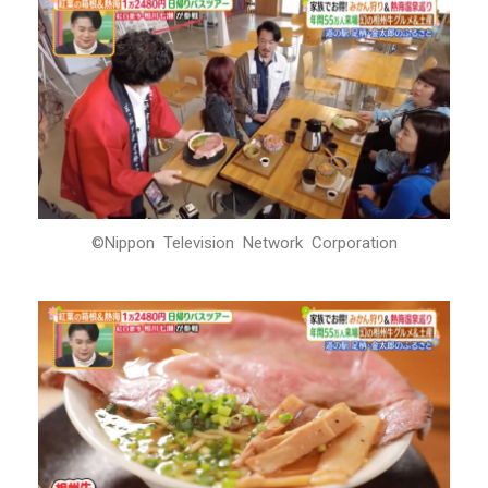
©Nippon Television Network Corporation