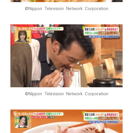
©Nippon Television Network Corporation
©Nippon Television Network Corporation