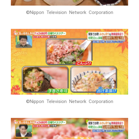
©Nippon Television Network Corporation
©Nippon Television Network Corporation