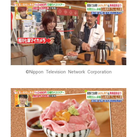
©Nippon Television Network Corporation