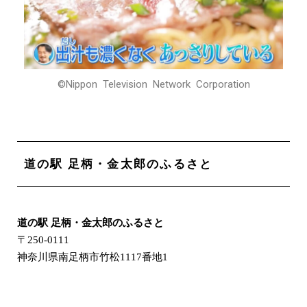
©Nippon Television Network Corporation
道の駅 足柄・金太郎のふるさと
道の駅 足柄・金太郎のふるさと
〒250-0111
神奈川県南足柄市竹松1117番地1