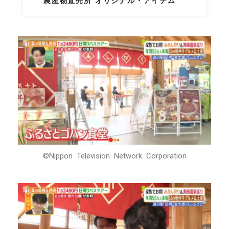
農産物直売所 オリジナル・アイテム
©Nippon Television Network Corporation