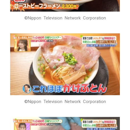
©Nippon Television Network Corporation
©Nippon Television Network Corporation