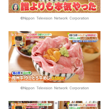
©Nippon Television Network Corporation
©Nippon Television Network Corporation