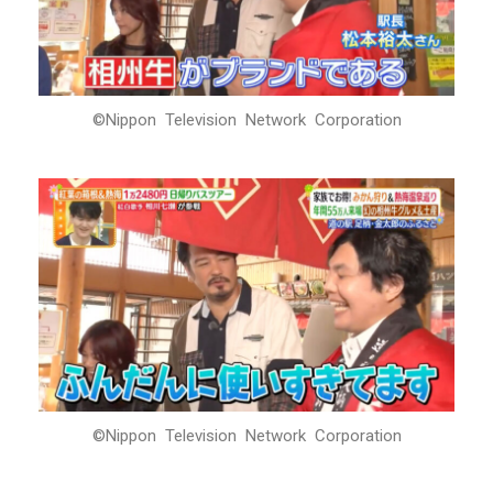
©Nippon Television Network Corporation
©Nippon Television Network Corporation