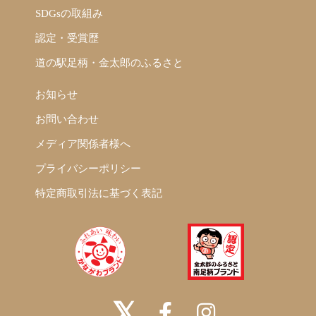
SDGsの取組み
認定・受賞歴
道の駅足柄・金太郎のふるさと
お知らせ
お問い合わせ
メディア関係者様へ
プライバシーポリシー
特定商取引法に基づく表記