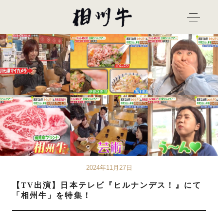
2024年11月27日
【TV出演】日本テレビ『ヒルナンデス！』にて
「相州牛」を特集！