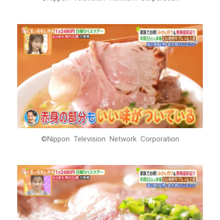
©Nippon Television Network Corporation