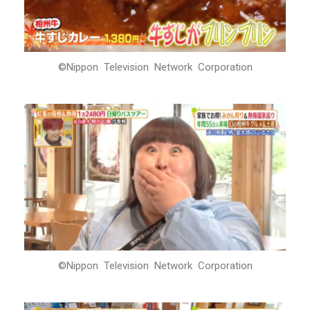
©Nippon Television Network Corporation
©Nippon Television Network Corporation