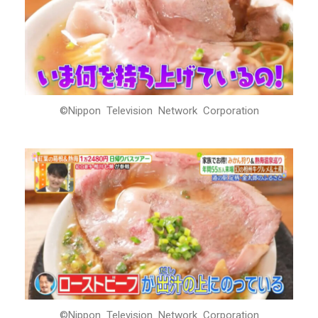
©Nippon Television Network Corporation
©Nippon Television Network Corporation