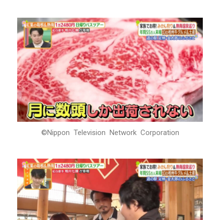
©Nippon Television Network Corporation