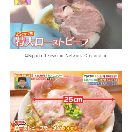
©Nippon Television Network Corporation