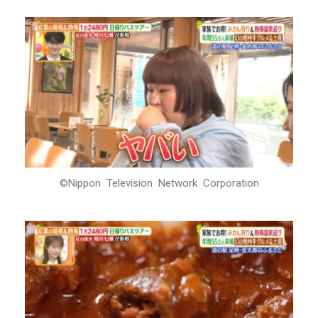
©Nippon Television Network Corporation