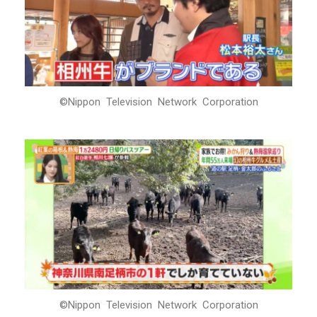
©Nippon Television Network Corporation
©Nippon Television Network Corporation