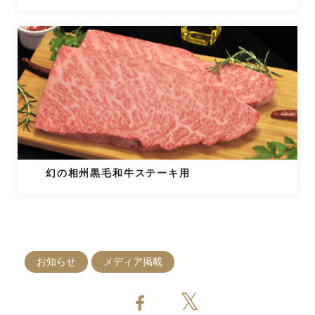
幻の相州黒毛和牛ステーキ用
お知らせ
メディア掲載