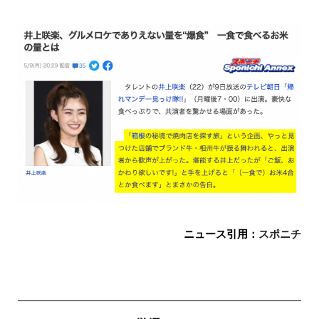
ニュース引用：
スポニチ