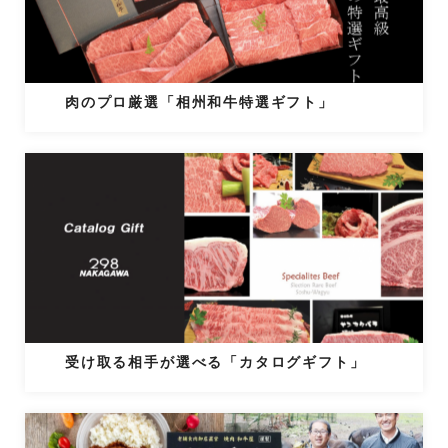
肉のプロ厳選「相州和牛特選ギフト」
受け取る相手が選べる「カタログギフト」