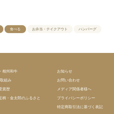
食べる
お弁当・テイクアウト
ハンバーグ
・相州和牛
お知らせ
の取組み
お問い合わせ
受賞歴
メディア関係者様へ
足柄・金太郎のふるさと
プライバシーポリシー
特定商取引法に基づく表記