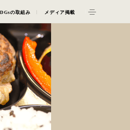
SDGsの取組み
メディア掲載