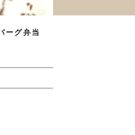
バーグ弁当
。