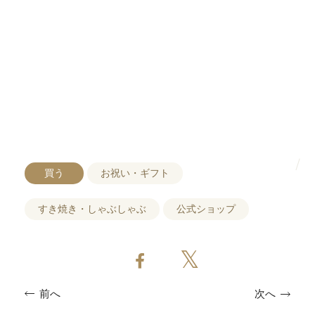
買う
お祝い・ギフト
すき焼き・しゃぶしゃぶ
公式ショップ
次へ
前へ