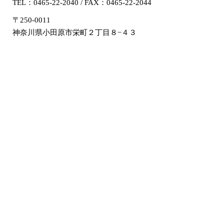
TEL：0465-22-2040 / FAX：0465-22-2044
〒250-0011
神奈川県小田原市栄町２丁目８−４３