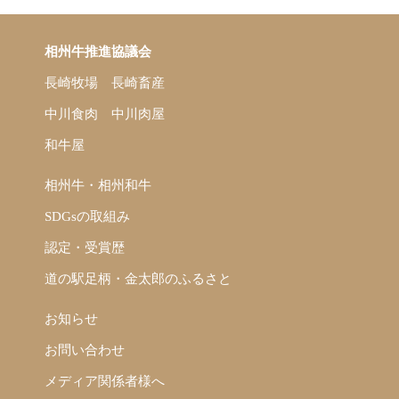
相州牛推進協議会
長崎牧場
長崎畜産
中川食肉
中川肉屋
和牛屋
相州牛・相州和牛
SDGsの取組み
認定・受賞歴
道の駅足柄・金太郎のふるさと
お知らせ
お問い合わせ
メディア関係者様へ