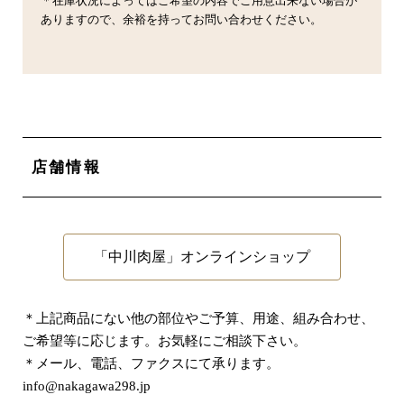
＊在庫状況によってはご希望の内容でご用意出来ない場合が
ありますので、余裕を持ってお問い合わせください。
店舗情報
「中川肉屋」オンラインショップ
＊上記商品にない他の部位やご予算、用途、組み合わせ、
ご希望等に応じます。お気軽にご相談下さい。
＊メール、電話、ファクスにて承ります。
info@nakagawa298.jp