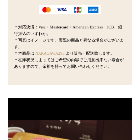
＊対応決済：Visa・Mastercard・American Express・JCB、銀
行振込のいずれか。
＊写真はイメージです。実際の商品と異なる場合がございま
す。
＊本商品は
NAKAGAWA298
より販売・配送致します。
＊在庫状況によってはご希望の内容でご用意出来ない場合が
ありますので、余裕を持ってお問い合わせください。