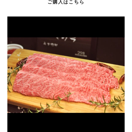
ご購入はこちら