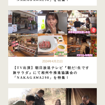
2024年4月21日
【TV出演】朝日放送テレビ『朝だ!生です
旅サラダ』にて相州牛推進協議会の
「NAKAGAWA298」を特集！