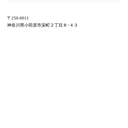
〒250-0011
神奈川県小田原市栄町２丁目８−４３