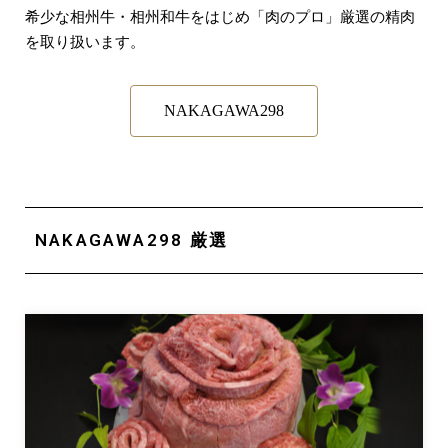
希少な相州牛・相州和牛をはじめ「肉のプロ」厳選の精肉
を取り扱います。
NAKAGAWA298
NAKAGAWA298 厳選