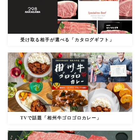
受け取る相手が選べる「カタログギフト」
TVで話題「相州牛ゴロゴロカレー」