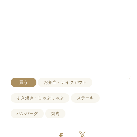
買う
お弁当・テイクアウト
すき焼き・しゃぶしゃぶ
ステーキ
ハンバーグ
焼肉