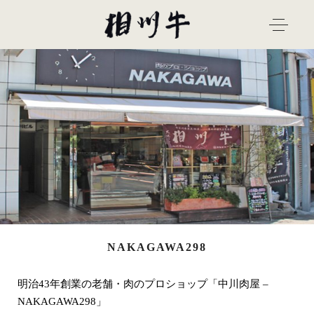
NAKAGAWA298
明治43年創業の老舗・肉のプロショップ「中川肉屋 –
NAKAGAWA298」