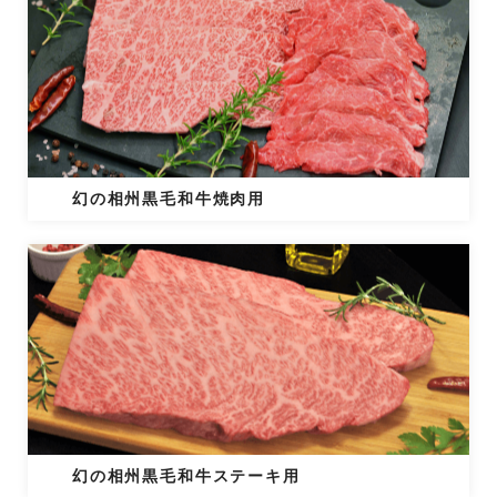
幻の相州黒毛和牛焼肉用
幻の相州黒毛和牛ステーキ用